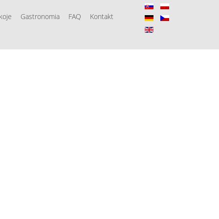
koje
Gastronomia
FAQ
Kontakt