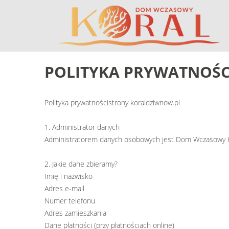
POLITYKA
PRYWATNOŚC
Polityka prywatnościstrony koraldziwnow.pl
1. Administrator danych
Administratorem danych osobowych jest Dom Wczasowy Kor
2. Jakie dane zbieramy?
Imię i nazwisko
Adres e-mail
Numer telefonu
Adres zamieszkania
Dane płatności (przy płatnościach online)