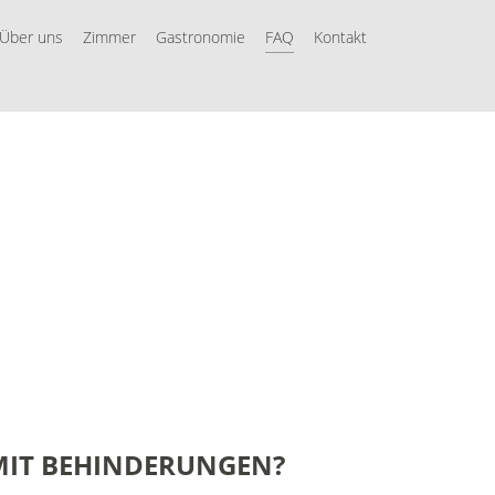
Über uns
Zimmer
Gastronomie
FAQ
Kontakt
MIT
BEHINDERUNGEN?