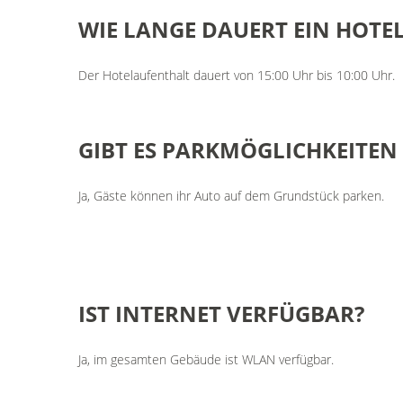
WIE
LANGE
DAUERT
EIN
HOTE
Der Hotelaufenthalt dauert von 15:00 Uhr bis 10:00 Uhr.
GIBT
ES
PARKMÖGLICHKEITEN
Ja, Gäste können ihr Auto auf dem Grundstück parken.
IST
INTERNET
VERFÜGBAR?
Ja, im gesamten Gebäude ist WLAN verfügbar.