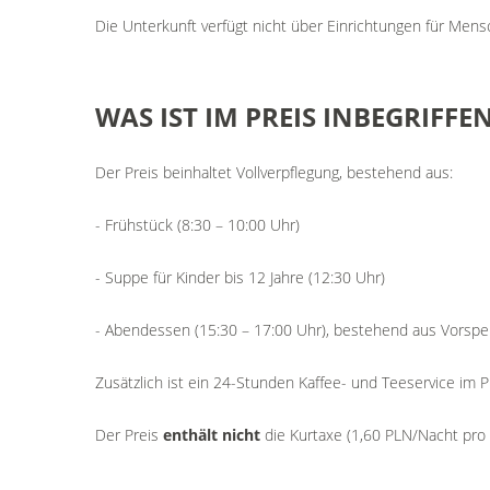
Die Unterkunft verfügt nicht über Einrichtungen für Men
WAS
IST
IM
PREIS
INBEGRIFFE
Der Preis beinhaltet Vollverpflegung, bestehend aus:
- Frühstück (8:30 – 10:00 Uhr)
- Suppe für Kinder bis 12 Jahre (12:30 Uhr)
- Abendessen (15:30 – 17:00 Uhr), bestehend aus Vorspe
Zusätzlich ist ein 24-Stunden Kaffee- und Teeservice im P
Der Preis
enthält nicht
die Kurtaxe (1,60 PLN/Nacht pro 