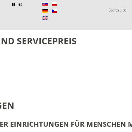
Startseite
UND
SERVICEPREIS
GEN
ER
EINRICHTUNGEN
FÜR
MENSCHEN